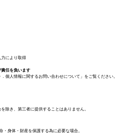
入力により取得
が責任を負います
０．個人情報に関するお問い合わせについて」をご覧ください。
合を除き、第三者に提供することはありません。
命・身体・財産を保護する為に必要な場合。