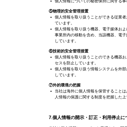
個人情報についての秘密保持に関する事
⑤物理的安全管理措置
個人情報を取り扱うことができる従業者
ています。
個人情報を取り扱う機器、電子媒体およ
事業所内の移動を含め、当該機器、電子
しています。
⑥技術的安全管理措置
個人情報を取り扱うことのできる機器お
セスを防止しています。
個人情報を取り扱う情報システムを外部
しています。
⑦外的環境の把握
当社は海外に個人情報を保管することは
人情報の保護に関する制度を把握した上
7.個人情報の開示・訂正・利用停止に