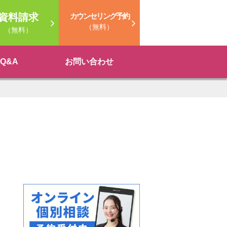
資料請求
カウンセリング予約
（無料）
（無料）
Q&A
お問い合わせ