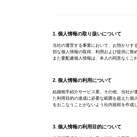
1. 個人情報の取り扱いについて
当社の運営する事業において、お預かりす
切な個人情報の取得、利用および提供に努
また要配慮個人情報は、本人の同意なくこ
2. 個人情報の利用について
結婚相手紹介サービス業、その他、当社が
た利用目的の達成に必要な範囲を超えた個
をおこなうことがないよう社内規程を作成
3. 個人情報の利用目的について