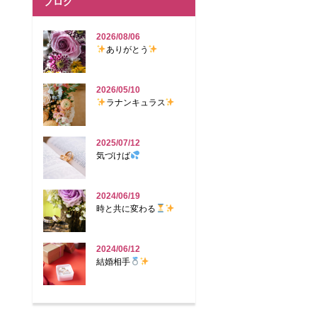
ブログ
2026/08/06
ありがとう
2026/05/10
ラナンキュラス
2025/07/12
気づけば
2024/06/19
時と共に変わる
2024/06/12
結婚相手