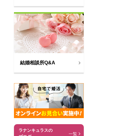
結婚相談所Q&A
ラナンキュラスの
一覧